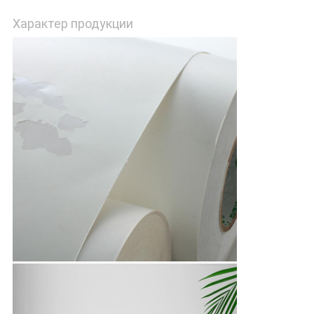
Характер продукции
PRIVACY
POLICY