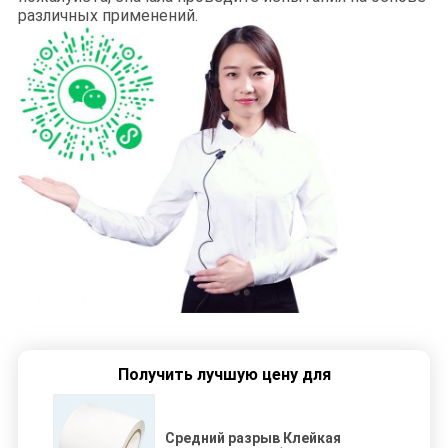
различных применений.
Получить лучшую цену для
Средний разрыв Клейкая