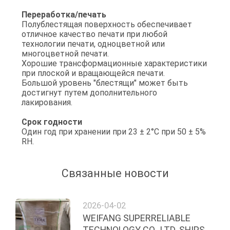
Переработка/печать
Полублестящая поверхность обеспечивает
отличное качество печати при любой
технологии печати, одноцветной или
многоцветной печати.
Хорошие трансформационные характеристики
при плоской и вращающейся печати.
Большой уровень "блестящи" может быть
достигнут путем дополнительного
лакирования.
Срок годности
Один год при хранении при 23 ± 2°C при 50 ± 5%
RH.
Связанные новости
2026-04-02
WEIFANG SUPERRELIABLE
TECHNOLOGY CO., LTD. SHIPS