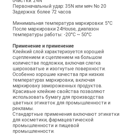
очистки: 24N
Первоначальный удар: 35N или мяч No 20
Задержка: более 72 часов
Минимальная температура маркировки: 5°C
После маркировки 24House, диапазон
температуры работы: -20°C ~ 50°C
Применение и применение
Клейкий слой характеризуется хорошей
сцеплением и сцеплением на большом
количестве подложки, включая слегка
шероховатые и изогнутые поверхности.
Особенно хорошие качества при низких
температурах маркировки, включая
маркировку замороженных продуктов.
Красивые клейкие свойства позволяют
использовать бумагу для производства
цветных этикеток для промышленности и
рекламы.
Стандартные применения включают этикетки
для косметики, фармацевтической
промышленности и пищевой
промышленности.