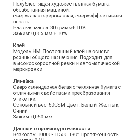
Полублестящая художественная бумага,
обработанная машиной,
сверхкалантерированная, сверхэффективная
печать
Базовая масса: 80 грамм± 10%
Зажим: 0,065 мм ± 10%
Клей
Модель HM. Постоянный клей на основе
резины общего назначения. Подходит для
высокоскоростной резки и автоматической
маркировки
Линейка
Сверхкалендарная белая стеклянная бумага с
отличными свойствами преобразования
этикетки.
Основной вес: 60GSM Цвет: Белый, Желтый,
Синий
Зажим: 0,050 мм.
Данные о производительности
Вязкость: 10000-11500 180° Протяженность