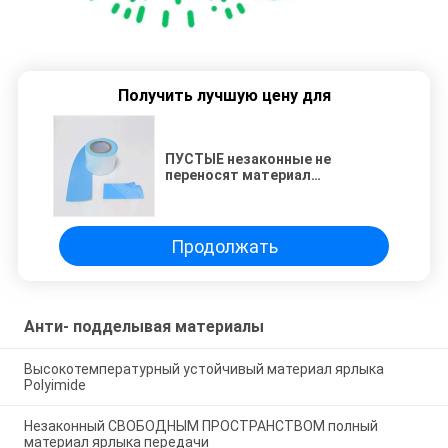
Получить лучшую цену для
ПУСТЫЕ незаконные не
переносят материал
слипчивого ярлыка
Продолжать
Анти- подделывая материалы
Высокотемпературный устойчивый материал ярлыка
Polyimide
Незаконный СВОБОДНЫМ ПРОСТРАНСТВОМ полный
материал ярлыка передачи