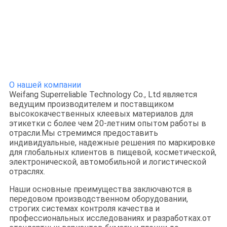
О нашей компании
Weifang Superreliable Technology Co., Ltd является
ведущим производителем и поставщиком
высококачественных клеевых материалов для
этикетки с более чем 20-летним опытом работы в
отрасли.Мы стремимся предоставить
индивидуальные, надежные решения по маркировке
для глобальных клиентов в пищевой, косметической,
электронической, автомобильной и логистической
отраслях.
Наши основные преимущества заключаются в
передовом производственном оборудовании,
строгих системах контроля качества и
профессиональных исследованиях и разработках.от