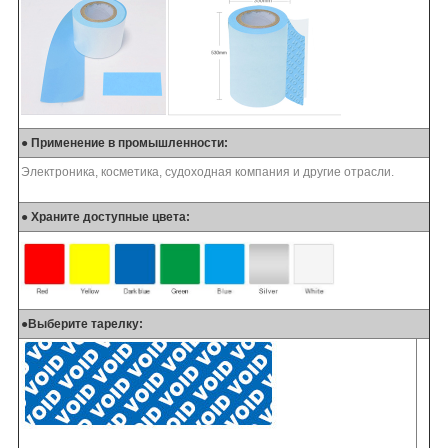
● Применение в промышленности:
Электроника, косметика, судоходная компания и другие отрасли.
● Храните доступные цвета:
●
Выберите тарелку: