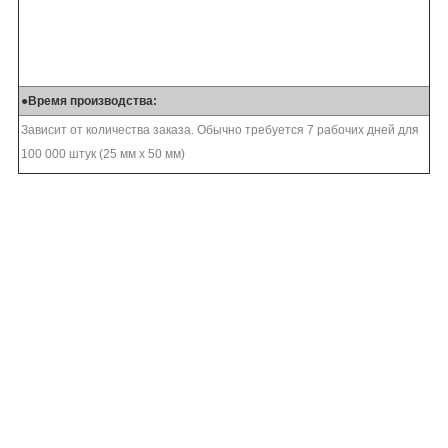
●
Время производства:
Зависит от количества заказа. Обычно требуется 7 рабочих дней для
100 000 штук (25 мм х 50 мм)